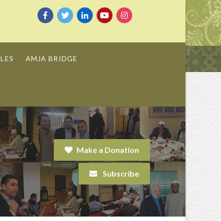
LES
AMJA BRIDGE
Make a Donation
Subscribe