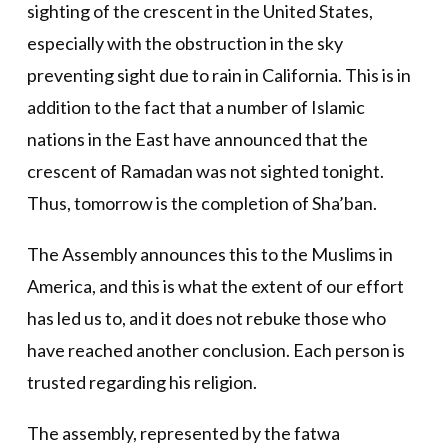
sighting of the crescent in the United States,
especially with the obstruction in the sky
preventing sight due to rain in California. This is in
addition to the fact that a number of Islamic
nations in the East have announced that the
crescent of Ramadan was not sighted tonight.
Thus, tomorrow is the completion of Sha’ban.
The Assembly announces this to the Muslims in
America, and this is what the extent of our effort
has led us to, and it does not rebuke those who
have reached another conclusion. Each person is
trusted regarding his religion.
The assembly, represented by the fatwa