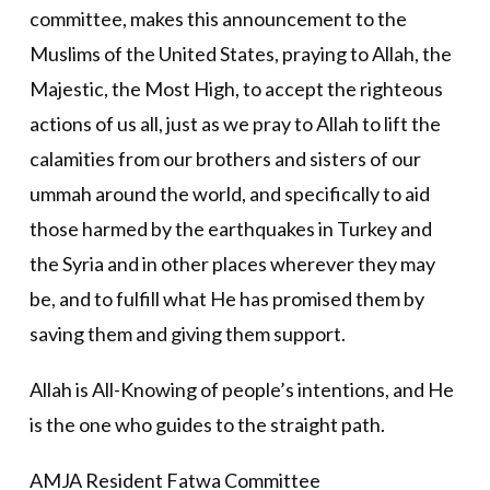
committee, makes this announcement to the
Muslims of the United States, praying to Allah, the
Majestic, the Most High, to accept the righteous
actions of us all, just as we pray to Allah to lift the
calamities from our brothers and sisters of our
ummah around the world, and specifically to aid
those harmed by the earthquakes in Turkey and
the Syria and in other places wherever they may
be, and to fulfill what He has promised them by
saving them and giving them support.
Allah is All-Knowing of people’s intentions, and He
is the one who guides to the straight path.
AMJA Resident Fatwa Committee