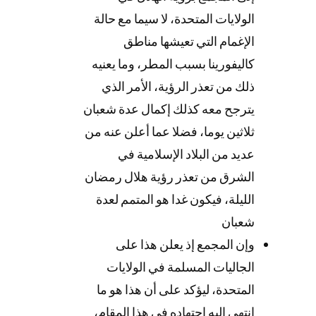
الولايات المتحدة، لا سيما مع حالة
الإغمام التي تعيشها مناطق
كاليفورينا بسبب المطر، وما يعنيه
ذلك من تعذر الرؤية، الأمر الذي
يترجح معه كذلك إكمال عدة شعبان
ثلاثين يوما، فضلا عما أعلن عنه من
عديد من البلاد الإسلامية في
الشرق من تعذر رؤية هلال رمضان
الليلة، فيكون غدا هو المتمم لعدة
شعبان
وإن المجمع إذ يعلن هذا على
الجاليات المسلمة في الولايات
المتحدة، ليؤكد على أن هذا هو ما
انتهى إليه اجتهاده في هذا المقام،