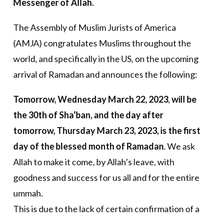
Messenger of Allah.
The Assembly of Muslim Jurists of America
(AMJA) congratulates Muslims throughout the
world, and specifically in the US, on the upcoming
arrival of Ramadan and announces the following:
Tomorrow, Wednesday March 22, 2023
,
will be
the 30th of Sha’ban, and the day after
tomorrow, Thursday March 23, 2023, is the first
day of the blessed month of Ramadan
. We ask
Allah to make it come, by Allah’s leave, with
goodness and success for us all and for the entire
ummah.
This is due to the lack of certain confirmation of a