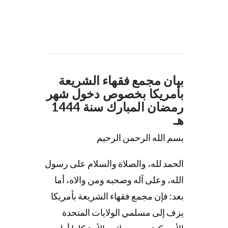
بيان مجمع فقهاء الشريعة
بأمريكا بخصوص دخول شهر
رمضان المبارك سنة 1444
هـ
بسم الله الرحمن الرحيم
الحمد لله، والصلاة والسلام على رسول
الله، وعلى آله وصحبه ومن والاه، أما
بعد: فإن مجمع فقهاء الشريعة بأمريكا
يزف إلى مسلمي الولايات المتحدة