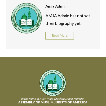
Amja Admin
AMJA Admin has not set
their biography yet
Read More