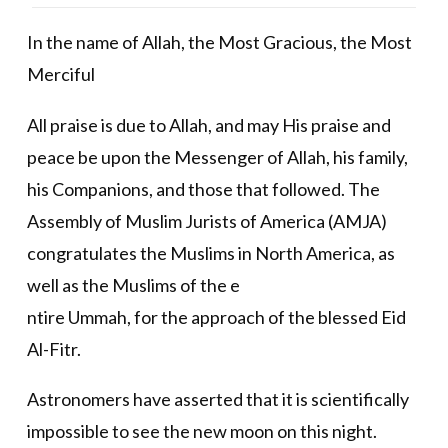
In the name of Allah, the Most Gracious, the Most
Merciful
All praise is due to Allah, and may His praise and
peace be upon the Messenger of Allah, his family,
his Companions, and those that followed. The
Assembly of Muslim Jurists of America (AMJA)
congratulates the Muslims in North America, as
well as the Muslims of the e
ntire Ummah, for the approach of the blessed Eid
Al-Fitr.
Astronomers have asserted that it is scientifically
impossible to see the new moon on this night.