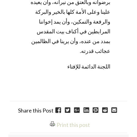
برضوانه وبالعتق من نيرانه، وأن يعيده
علينا وعلى الأمة كلها بالخير والبركة
والرفعة والتمكين، وأن يمد إخواننا
المرابطين في أكناف بيت المقدس
بمدد من عنده، وأن يرينا في الظالمين
عجائب قدرته.
اللجنة الدائمة للإفتاء
Share this Post
Print this post