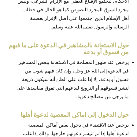
الاحكام، ليجتمع الإقناع العقلي مع الإلزام الشرعي، وليس
مجرد السوق المجرد للنصوص كما هو الحال في خطاب
أهل الإسلام الذين اجتمعوا على أصل الإقرار بعصمة
الرسالة والرسول صلى الله عليه وسلم.
حول الاستعانة بالمشاهير في الدعوة على ما فيهم
من فسوق أو بدعة
يرخص عند ظهور المصلحة في الاستعانة ببعض المشاهير
في الدعوة إلى الله عز وجل، وإن كان فيهم شوب من
فسوق أو بدعة، إلا إذا غلب على الظن أنه سيكون ذريعة
لنشر فسوقهم أو الترويج لبدعهم التي تفوق مفاسدها على
ما يرجى من مصالح دعوية.
حول الدخول إلى اماكن المعصية لدعوة أهلها
يرخص عند الاقتضاء في دخول بعض أماكن المعصية
لدعوة أهلها إذا لم تتيسر دعوتهم خارجها، وذلك إذا غلب