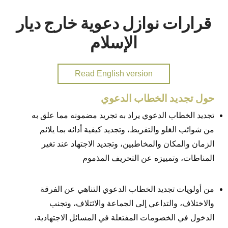
قرارات نوازل دعوية خارج ديار
الإسلام
Read English version
حول تجديد الخطاب الدعوي
تجديد الخطاب الدعوي يراد به تجريد مضمونه مما علق به
من شوائب الغلو والتفريط، وتجديد كيفية أدائه بما يلائم
الزمان والمكان والمخاطبين، وتجديد الاجتهاد عند تغير
المناطات، وتمييزه عن التحريف المذموم
من أولويات تجديد الخطاب الدعوي التناهي عن الفرقة
والاختلاف، والتداعي إلى الجماعة والائتلاف، وتجنب
الدخول في الخصومات المفتعلة في المسائل الاجتهادية،