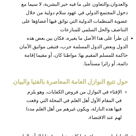
والعدوان،والتعاون على ما فيه خير البشرية، لا سيما مع
دخول المجتمع الدولي في عهود سلام دولية من خلال
عضوية المنظمات الدولية التي تواثق فيها أعضاؤها على
التناصف والحل السلمي للمنازعات
إن طرأ على هذا الأصل ما يغيره، فكان بين بعض هذه
الدول وبعض الدول المسلمة حرب، فتبقى مواثيق الأمان
حاكمة للمسلم المقيم بها: مواطنا كان، أو مقيما إقامة
دائمة، أو زائرا مستأمنا.
حول تتبع النوازل العامة المعاصرة بالفتيا والبيان
الإفتاء في النوازل من فروض الكفايات، وهو يلزم
في المقام الأول أهل العلم في المحلة التي وقعت
فيها هذه النازلة، ويكون غيرهم من أهل العلم مددا
لهم عند الاقتضاء.