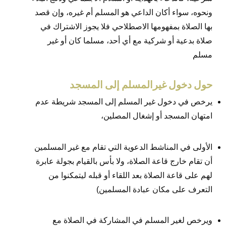
ونحوه، سواء أكان الداعي هو المسلم أم غيره، وإن قصد
بها الصلاة بمفهومها الاصطلاحي فلا يجوز الاشتراك في
صلاة بدعية أو شركية مع أي أحد، مسلما كان أو غير
مسلم
حول دخول غيرالمسلم إلى المسجد
يرخص في دخول غير المسلم إلى المسجد شريطة عدم
امتهان المسجد أو إشغال المصلين،
الأولى في المناشط الدعوية التي تقام مع غير المسلمين
أن تقام خارج قاعة الصلاة، ولا بأس بالقيام بجولة عابرة
لهم على قاعة الصلاة بعد اللقاء أو قبله ليتمكنوا من
التعرف على مكان عبادة المسلمين)
ويرخص لغير المسلم في المشاركة في الصلاة مع