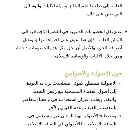
العامة إلى طلب العلم النافع، وتهيئة الآليات والوسائل
التي تعين على ذلك.
عدم نقل الخصومات الدعوية في القضايا الإجتهادية الى
المنابر العامة، فإن هذا أعون على احتواء النزاع، وتقبل
أطرافه للحق، والأصل أن تحل مثل هذه الخصومات داخليا،
ومن خلال الآليات والوسائط الإسلامية.
حول الاصولية والأصوليين
الاصولية مصطلح لاهوتي مستحدث يراد به العودة
إلى أصول العقيدة المسيحية مع رفض التجديد
والنقد، ويغلب اقتران استخدامه في واقعنا المعاصر
بالتعصب والعنف وعدم القبول بالآخر
ومصطلح الأصولية بهذا المعنى غير مستعمل في
الثقافة الإسلامية، فالأصولي في الثقافة الإسلامية