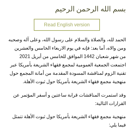
بسم الله الرحمن الرحيم
Read English version
الحمد لله، والصلاة والسلام على رسول الله، وعلى آله وصحبه
ومن والاه، أما بعد: فإنه في يوم الاربعاء الخامس والعشرين
من شهر شعبان 1442 الموافق للخامس من أبريل 2021
اجتمعت الجمعية العمومية لمجمع فقهاء الشريعة بأمريكا عبر
تقنية الزوم لمناقشة المسودة المقدمة من أمانة المجمع حول
منهجية مجمع فقهاء الشريعة بأمريكا حول ثبوت الأهلة
.
وقد استمرت المناقشات قرابة ساعتي
ن و
أسفر المؤتمر عن
القرارات التالية:
منهجية مجمع فقهاء الشريعة بأمريكا حول ثبوت الأهلة تتمثل
فيما يلي: