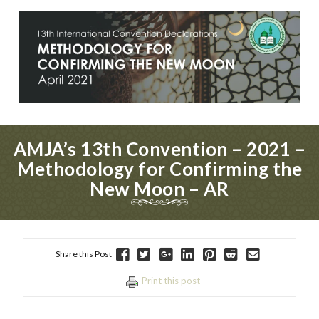
AMJA’s 13th Convention – 2021 –
Methodology for Confirming the
New Moon – AR
Share this Post
Print this post