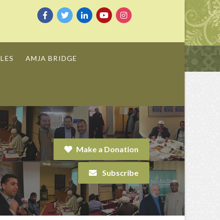
LES
AMJA BRIDGE
Make a Donation
Subscribe