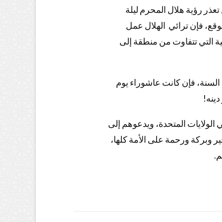
تعذر رؤية هلال المحرم ليلة
وقع، فإن ترائي الهلال عمل
خية التي تتفاوت من منطقة إلى
السنة، فإن كانت عاشوراء يوم
 دينه
ي الولايات المتحدة، ويدعوهم إلى
خير وبركة ورحمة على الأمة كلها
لم