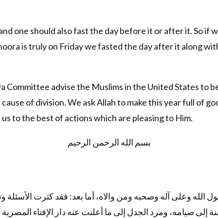
nd one should also fast the day before it or after it. So if
oora is truly on Friday we fasted the day after it along with
Committee advise the Muslims in the United States to be 
 a cause of division. We ask Allah to make this year full of 
 us to the best of actions which are pleasing to Him.
بسم الله الرحمن الرحيم
سول الله وعلى آله وصحبه ومن والاه، أما بعد: فقد كثرت الأسئ
ة إلى صيامه، ومرد الجدل إلى ما أعلنت عنه دار الإفتاء المصرية 