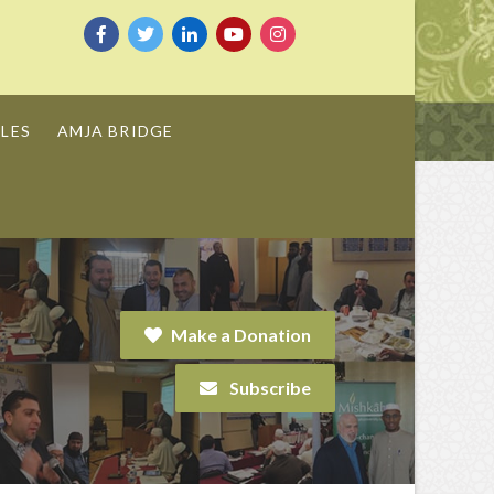
LES
AMJA BRIDGE
Make a Donation
Subscribe