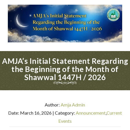
AMJA’s Initial Statement Regarding
the Beginning of the Month of
Shawwal 1447H / 2026
Author:
Amja Admin
Date: March 16, 2026
| Category:
Announcement
,
Current
Events