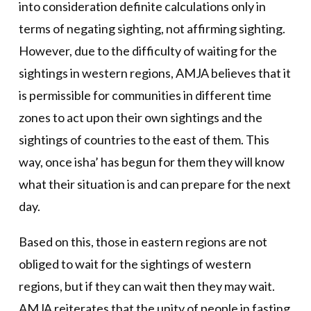
into consideration definite calculations only in
terms of negating sighting, not affirming sighting.
However, due to the difficulty of waiting for the
sightings in western regions, AMJA believes that it
is permissible for communities in different time
zones to act upon their own sightings and the
sightings of countries to the east of them. This
way, once isha’ has begun for them they will know
what their situation is and can prepare for the next
day.
Based on this, those in eastern regions are not
obliged to wait for the sightings of western
regions, but if they can wait then they may wait.
AMJA reiterates that the unity of people in fasting