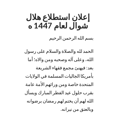
إعلان استطلاع هلال
شوال لعام 1447 ه
بسم الله الرحمن الرحيم
الحمد لله والصلاة والسلام على رسول
الله، وعلى آله وصحبه ومن والاه؛ أما
بعد: فيهنئ مجمع فقهاء الشريعة
بأمريكا الجاليات المسلمة في الولايات
المتحدة خاصة ومن ورائهم الأمة عامة
بقرب حلول عيد الفطر المبارك ويسأل
الله لهم أن يختم لهم رمضان برضوانه
وبالعتق من نيرانه.