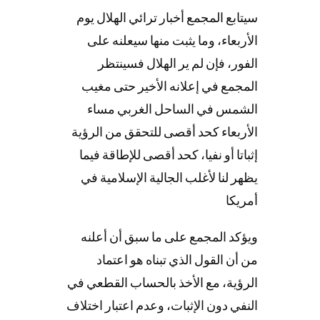
سيتابع المجمع أخبار ترائي الهلال يوم
الأربعاء، وما يثبت منها سيعلنه على
الفور، فإن لم ير الهلال فسينتظر
المجمع في إعلانه الأخير حتى مغيب
الشمس في الساحل الغربي مساء
الأربعاء كحد أقصى للتحقق من الرؤية
إثباتا أو نفيا، كحد أقصى للإطاقة فيما
يظهر لنا لأغلب الجالية الإسلامية في
أمريكا
ويؤكد المجمع على ما سبق أن أعلنه
من أن القول الذي تبناه هو اعتماد
الرؤية، مع الأخذ بالحساب القطعي في
النفي دون الإثبات، وعدم اعتبار اختلاف