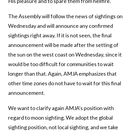
His pleasure and to spare them from hellfire.
The Assembly will follow the news of sightings on
Wednesday and will announce any confirmed
sightings right away. If it is not seen, the final
announcement will be made after the setting of
the sun on the west coast on Wednesday, since it
would be too difficult for communities to wait
longer than that. Again, AMJA emphasizes that
other time zones do not have to wait for this final
announcement.
We want to clarify again AMJA’s position with
regard to moon sighting. We adopt the global
sighting position, not local sighting, and we take