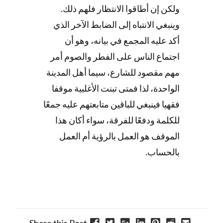
ولكن إن أطاقوا الانتظار فلهم ذلك.
وينبغي الانتباه إلى الضابط الآخر الذي
أكد عليه المجمع في بيانه، وهو أن
اجتماع الناس على الفطر والصوم أمر
مهم مقصود للشارع، سيما أهل المدينة
الواحدة، لذا فمتى تبنت الأغلبية موقفا
فقهيا فينبغي للباقين متابعتهم عليه جمعًا
للكلمة ودفعًا للفرقة، سواء أكان هذا
الموقف هو العمل بالرؤية أم العمل
بالحساب.