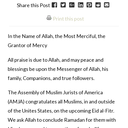
Share this Post
Print this post
In the Name of Allah, the Most Merciful, the
Grantor of Mercy
All praise is due to Allah, and may peace and
blessings be upon the Messenger of Allah, his
family, Companions, and true followers.
The Assembly of Muslim Jurists of America
(AMJA) congratulates all Muslims, in and outside
of the Unites States, on the upcoming Eid al-Fitr.
We ask Allah to conclude Ramadan for them with