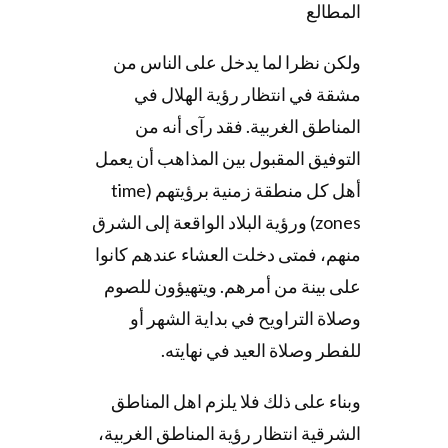
المطالع
ولكن نظرا لما يدخل على الناس من
مشقة في انتظار رؤية الهلال في
المناطق الغربية. فقد رآى أنه من
التوفيق المقبول بين المذاهب أن يعمل
أهل كل منطقة زمنية برؤيتهم (time
zones) ورؤية البلاد الواقعة إلى الشرق
منهم، فمتى دخلت العشاء عندهم كانوا
على بينة من أمرهم. ويتهيؤون للصوم
وصلاة التراويح في بداية الشهر أو
للفطر وصلاة العيد في نهايته.
وبناء على ذلك فلا يلزم اهل المناطق
الشرقية انتظار رؤية المناطق الغربية،