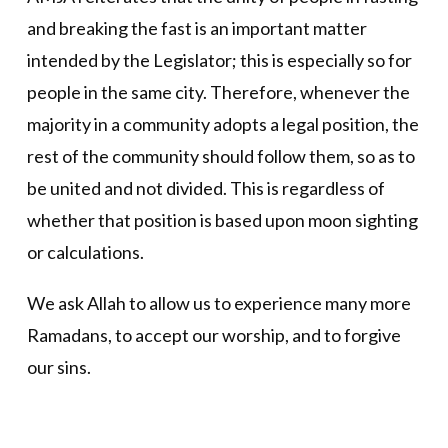
and breaking the fast is an important matter
intended by the Legislator; this is especially so for
people in the same city. Therefore, whenever the
majority in a community adopts a legal position, the
rest of the community should follow them, so as to
be united and not divided. This is regardless of
whether that position is based upon moon sighting
or calculations.
We ask Allah to allow us to experience many more
Ramadans, to accept our worship, and to forgive
our sins.