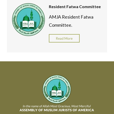
Resident Fatwa Committee
AMJA Resident Fatwa
Committee.
Read More