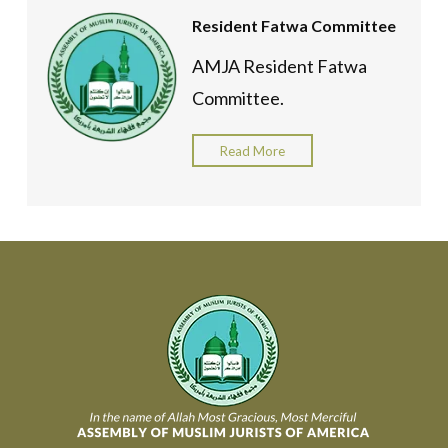
Resident Fatwa Committee
AMJA Resident Fatwa
Committee.
Read More