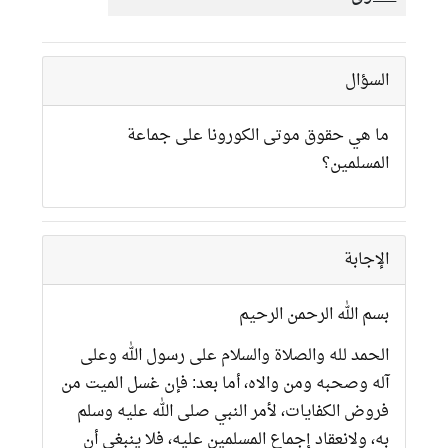
السؤال
ما هي حقوق موتى الكورونا على جماعة
المسلمين؟
الإجابة
بسم الله الرحمن الرحيم
الحمد لله والصلاة والسلام على رسول الله وعلى
آله وصحبه ومن والاه، أما بعد: فإن غسل الميت من
فروض الكفايات، لأمر النبي صلى الله عليه وسلم
به، ولانعقاد إجماع المسلمين عليه، فلا ينبغي أن