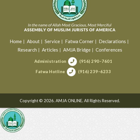
Home
About
Service
Fatwa Corner
Declarations
Research
Articles
AMJA Bridge
Conferences
Administration
(916) 290–7601
Fatwa Hotline
(916) 239–6233
Copyright © 2026. AMJA ONLINE. All Rights Reserved.