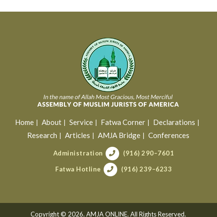
Home
About
Service
Fatwa Corner
Declarations
Research
Articles
AMJA Bridge
Conferences
Administration
(916) 290–7601
Fatwa Hotline
(916) 239–6233
Copyright © 2026. AMJA ONLINE. All Rights Reserved.