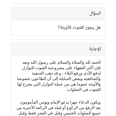
السؤال
هل يجوز القنوت للأوبئة؟
الإجابة
الحمد لله والصلاة والسلام على رسول الله وبعد
فإن أكثر الفقهاء على مشروعية القنوت للنوازل
لدفع الأذى ورفع البلاء ، و قد ذهب الحنفية
والشافعية وبعض الحنابلة إلى أن الطاعون خصوصا
والأوبئة عموما هي من جملة النوازل التي يشرع لها
القنوت في الصلوات
.
ويكون الدعاء جهرا يدعو الإمام ويؤمن المأمومون
بعد الرفع من الركوع أو قبله في الركعة الأخيرة من
جميع الصلوات الخمس وقيل في الفجر فقط وقيل