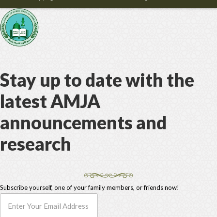
Stay up to date with the
latest AMJA
announcements and
research
Subscribe yourself, one of your family members, or friends now!