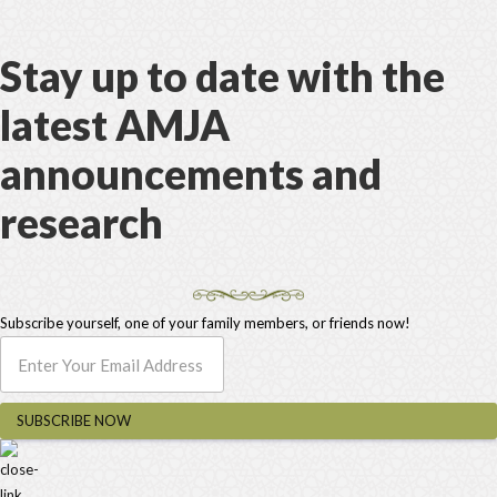
Stay up to date with the
latest AMJA
announcements and
research
Subscribe yourself, one of your family members, or friends now!
SUBSCRIBE NOW