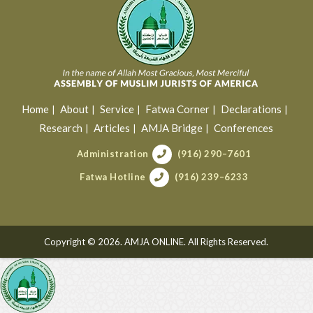
Home
About
Service
Fatwa Corner
Declarations
Research
Articles
AMJA Bridge
Conferences
Administration
(916) 290–7601
Fatwa Hotline
(916) 239–6233
Copyright © 2026. AMJA ONLINE. All Rights Reserved.