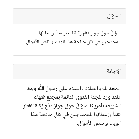
السؤال
سؤالٌ حول جواز دفع زكاة الفطر نقداً وإعطائها
للمحتاجين في ظل جائحة هذا الوباء و نقص الأموال
الإجابة
الحمد لله والصلاة والسلام على رسول الله وبعد :
فلقد ورد للجنة الفتوى الدائمة بمجمع فقهاء
الشريعة بأمريكا سؤالٌ حول جواز دفع زكاة الفطر
نقداً وإعطائها للمحتاجين في ظل جائحة هذا
الوباء و نقص الأموال.